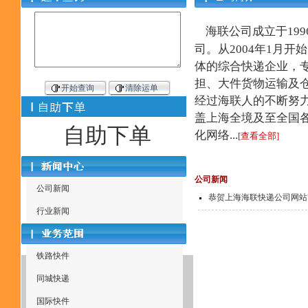
海联公司成立于19
司。从2004年1月
体的综合快递企业，
担、大件货物运输及
经过海联人的不断努
盖上海全境及至全国
自助下单
化网络...
[查看全部]
公司新闻
公司新闻
恭贺上海海联快递公司网站
行业新闻
铁路快件
同城快递
国际快件