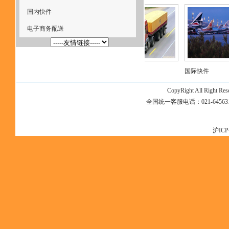
国内快件
电子商务配送
电子商务配送
国内快件
国际快件
CopyRight All Right Re
全国统一客服电话：021-645631
沪ICP