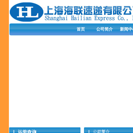
首页
公司简介
新闻中